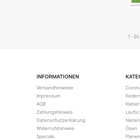
1 - 24
INFORMATIONEN
KATE
Versandhinweise
Coron
Impressum
Keder
AGB
Kleber
Zahlungshinweis
Laufsc
Datenschutzerklärung
Nieten
Widerrufshinweis
Ösen
Specials
Planen