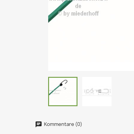
Kommentare (0)