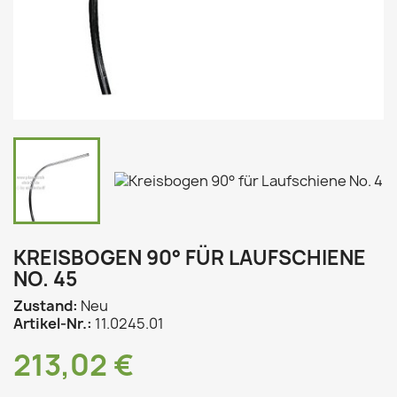
KREISBOGEN 90° FÜR LAUFSCHIENE
NO. 45
Zustand:
Neu
Artikel-Nr.:
11.0245.01
213,02 €