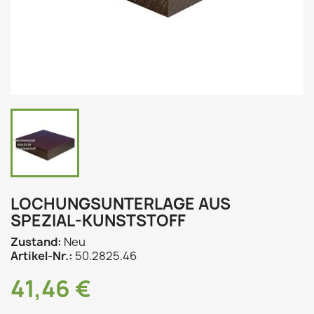
LOCHUNGSUNTERLAGE AUS
SPEZIAL-KUNSTSTOFF
Zustand:
Neu
Artikel-Nr.:
50.2825.46
41,46 €